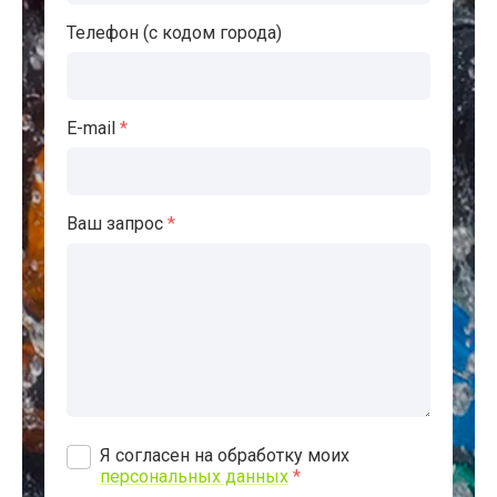
Телефон (с кодом города)
E-mail
*
Ваш запрос
*
Я согласен на обработку моих
персональных данных
*