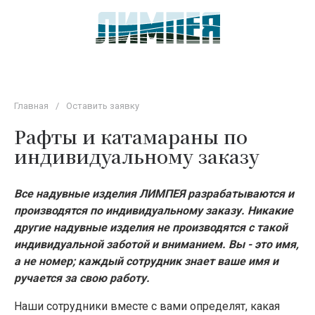
Главная
/
Оставить заявку
Рафты и катамараны по
индивидуальному заказу
Все надувные изделия ЛИМПЕЯ разрабатываются и
производятся по индивидуальному заказу. Никакие
другие надувные изделия не производятся с такой
индивидуальной заботой и вниманием. Вы - это имя,
а не номер; каждый сотрудник знает ваше имя и
ручается за свою работу.
Наши сотрудники вместе с вами определят, какая