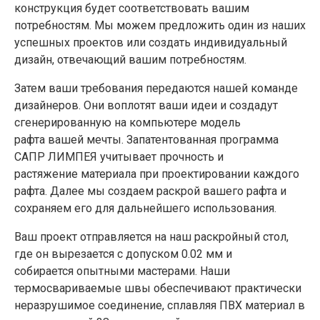
конструкция будет соответствовать вашим
потребностям. Мы можем предложить один из наших
успешных проектов или создать индивидуальный
дизайн, отвечающий вашим потребностям.
Затем ваши требования передаются нашей команде
дизайнеров. Они воплотят ваши идеи и создадут
сгенерированную на компьютере модель
рафта вашей мечты. Запатентованная программа
САПР ЛИМПЕЯ учитывает прочность и
растяжение материала при проектировании каждого
рафта. Далее мы создаем раскрой вашего рафта и
сохраняем его для дальнейшего использования.
Ваш проект отправляется на наш раскройный стол,
где он вырезается с допуском 0.02 мм и
собирается опытными мастерами. Наши
термосвариваемые швы обеспечивают практически
неразрушимое соединение, сплавляя ПВХ материал в