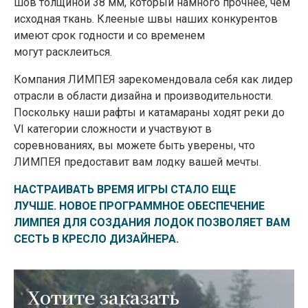
шов толщиной 38 мм, который намного прочнее, чем
исходная ткань. Клееные швы наших конкурентов
имеют срок годности и со временем
могут расклеиться.
Компания ЛИМПЕЯ зарекомендовала себя как лидер
отрасли в области дизайна и производительности.
Поскольку наши рафты и катамараны ходят реки до
VI категории сложности и участвуют в
соревнованиях, вы можете быть уверены, что
ЛИМПЕЯ предоставит вам лодку вашей мечты.
НАСТРАИВАТЬ ВРЕМЯ ИГРЫ СТАЛО ЕЩЕ
ЛУЧШЕ. НОВОЕ ПРОГРАММНОЕ ОБЕСПЕЧЕНИЕ
ЛИМПЕЯ ДЛЯ СОЗДАНИЯ ЛОДОК ПОЗВОЛЯЕТ ВАМ
СЕСТЬ В КРЕСЛО ДИЗАЙНЕРА.
Хотите заказать