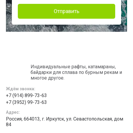
Отправить
Индивидуальные рафты, катамараны,
байдарки для сплава по бурным рекам и
многое другое.
Ждём звонка:
+7 (914) 899-73-63
+7 (3952) 99-73-63
Адрес:
Россия, 664013, г. Иркутск, ул. Севастопольская, дом
84